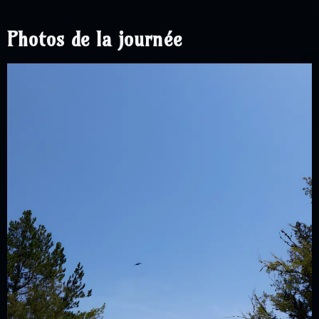
Photos de la journée