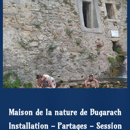
Maison de la nature de Bugarach
Installation - Partages - Session