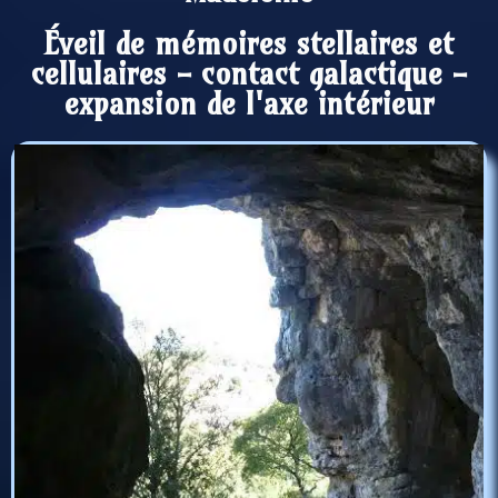
Éveil de mémoires stellaires et
cellulaires - contact galactique -
expansion de l'axe intérieur