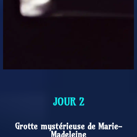
JOUR 2
Grotte mystérieuse de Marie-
Madeleine