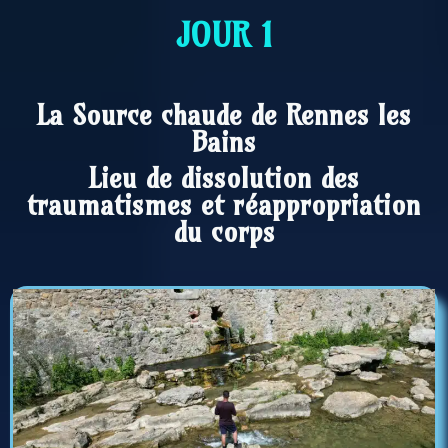
JOUR 1
La Source chaude de Rennes les
Bains
Lieu de dissolution des
traumatismes et réappropriation
du corps