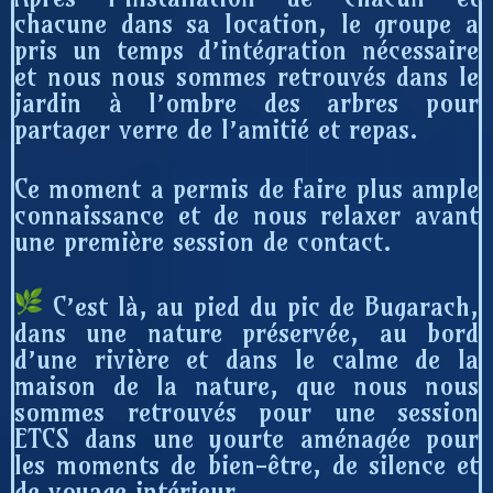
chacune dans sa location, le groupe a
pris un temps d’intégration nécessaire
et nous nous sommes retrouvés dans le
jardin à l’ombre des arbres pour
partager verre de l’amitié et repas.
Ce moment a permis de faire plus ample
connaissance et de nous relaxer avant
une première session de contact.
C’est là, a
u pied du pic de Bugarach,
dans une nature préservée, au bord
d’une rivière et dans le calme de la
maison de la nature, que nous nous
sommes retrouvés pour une session
ETCS dans une yourte aménagée pour
les moments de bien-être, de silence et
de voyage intérieur.