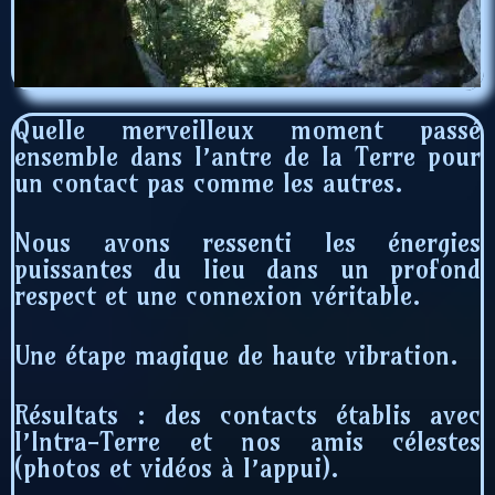
Quelle merveilleux moment passé
ensemble dans l’antre de la Terre pour
un contact pas comme les autres.
Nous avons ressenti les énergies
puissantes du lieu dans un profond
respect et une connexion véritable.
Une étape magique de haute vibration.
Résultats : des contacts établis avec
l’Intra-Terre et nos amis célestes
(photos et vidéos à l’appui).