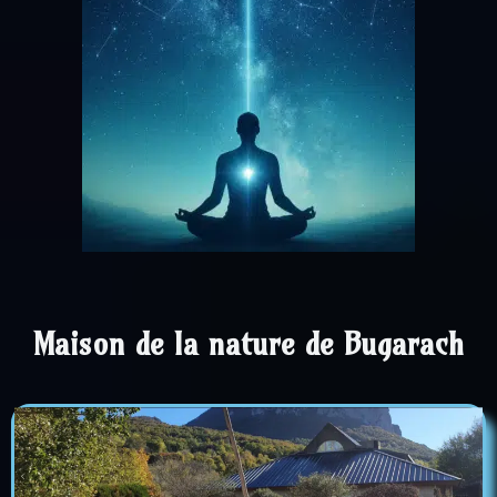
Maison de la nature de Bugarach