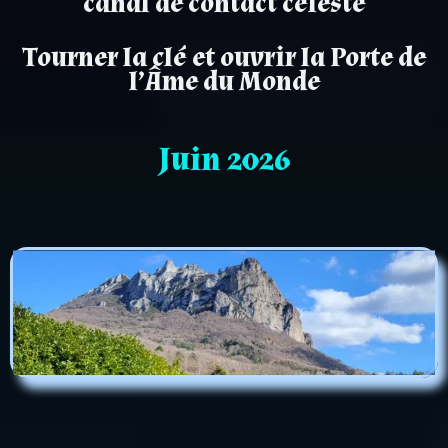
canal de contact céleste
Tourner la clé et ouvrir la Porte de
l’Âme du Monde
Juin 2026