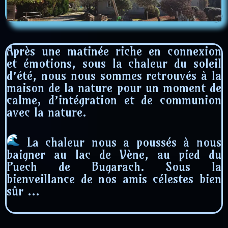
Après une matinée riche en connexion
et émotions, sous la chaleur du soleil
d’été, nous nous sommes retrouvés à la
maison de la nature pour un moment de
calme, d’intégration et de communion
avec la nature.
La chaleur nous a poussés à nous
baigner au lac de Vène, au pied du
Puech de Bugarach. Sous la
bienveillance de nos amis célestes bien
sûr …