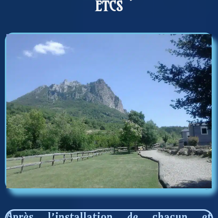
ETCS
Après l’installation de chacun et