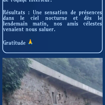
Résultats : Une sensation de présences
dans le ciel nocturne et dès le
lendemain matin, nos amis célestes
venaient nous saluer.
Gratitude