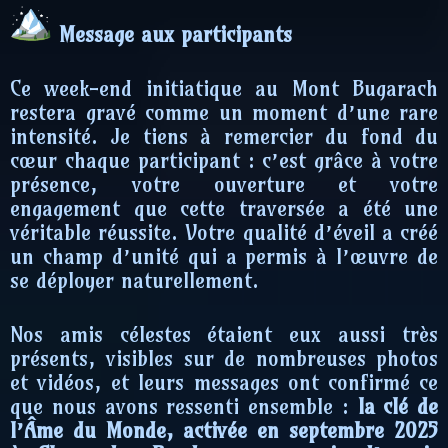
Message aux participants
Ce week-end initiatique au Mont Bugarach
restera gravé comme un moment d’une rare
intensité. Je tiens à remercier du fond du
cœur chaque participant : c’est grâce à votre
présence, votre ouverture et votre
engagement que cette traversée a été une
véritable réussite. Votre qualité d’éveil a créé
un champ d’unité qui a permis à l’œuvre de
se déployer naturellement.
Nos amis célestes étaient eux aussi très
présents, visibles sur de nombreuses photos
et vidéos, et leurs messages ont confirmé ce
que nous avons ressenti ensemble :
la clé de
l’Âme du Monde, activée en septembre 2025