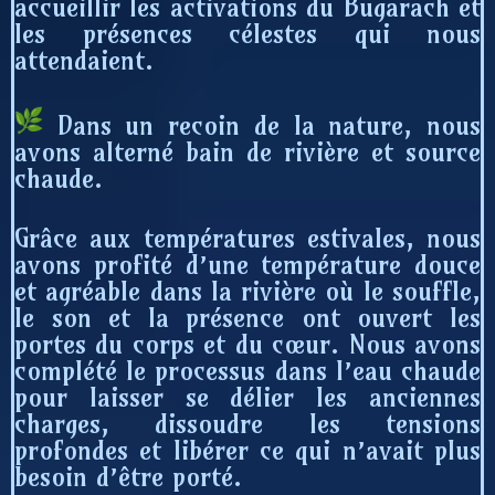
accueillir les activations du Bugarach et
les présences célestes qui nous
attendaient.
Dans un recoin de la nature, nous
avons alterné bain de rivière et source
chaude.
Grâce aux températures estivales, nous
avons profité d’une température douce
et agréable dans la rivière où le souffle,
le son et la présence ont ouvert les
portes du corps et du cœur. Nous avons
complété le processus dans l’eau chaude
pour laisser se délier les anciennes
charges, dissoudre les tensions
profondes et libérer ce qui n’avait plus
besoin d’être porté.