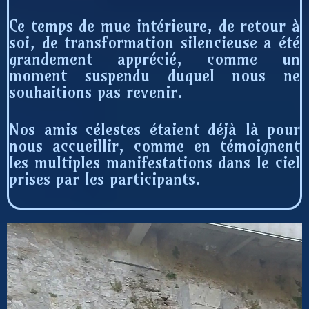
Ce temps de mue intérieure, de retour à
soi, de transformation silencieuse a été
grandement apprécié, comme un
moment suspendu duquel nous ne
souhaitions pas revenir.
Nos amis célestes étaient déjà là pour
nous accueillir, comme en témoignent
les multiples manifestations dans le ciel
prises par les participants.