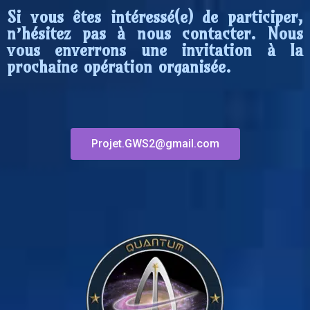
Si vous êtes intéressé(e) de participer,
n’hésitez pas à nous contacter. Nous
vous enverrons une invitation à la
prochaine opération organisée.
Projet.GWS2@gmail.com