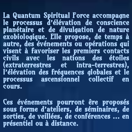
La Quantum Spiritual Force accompagne
le processus d’élévation de conscience
planétaire et de divulgation de nature
exobiologique. Elle propose, de temps à
autre, des événements ou opérations qui
visent à favoriser les premiers contacts
civils avec les nations des étoiles
(extraterrestres et intra-terrestres),
l’élévation des fréquences globales et le
processus ascensionnel collectif en
cours.
Ces événements pourront êre proposés
sous forme d’ateliers, de séminaires, de
sorties, de veillées, de conférences … en
présentiel ou à distance.