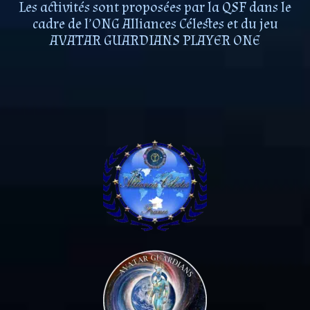
Les activités sont proposées par la QSF dans le
cadre de l’ONG Alliances Célestes et du jeu
AVATAR GUARDIANS PLAYER ONE