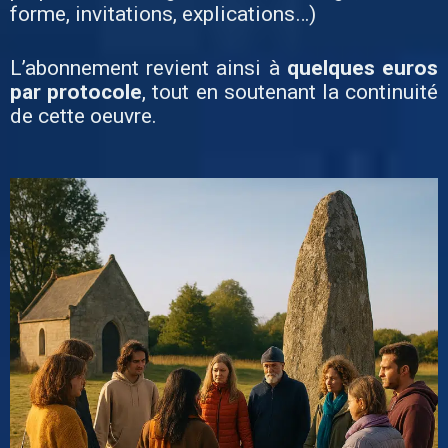
forme, invitations, explications…)
L’abonnement revient ainsi à
quelques euros
par protocole
, tout en soutenant la continuité
de cette oeuvre.