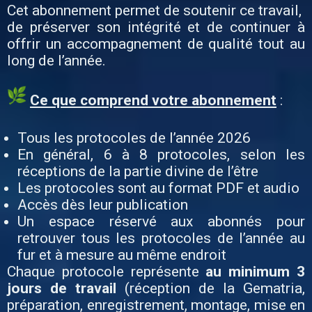
Cet abonnement permet de soutenir ce travail,
de préserver son intégrité et de continuer à
offrir un accompagnement de qualité tout au
long de l’année.
Ce que comprend votre abonnement
:
Tous les protocoles de l’année 2026
En général, 6 à 8 protocoles, selon les
réceptions de la partie divine de l’être
Les protocoles sont au format PDF et audio
Accès dès leur publication
Un espace réservé aux abonnés pour
retrouver tous les protocoles de l’année au
fur et à mesure au même endroit
Chaque protocole représente
au minimum 3
jours de travail
(réception de la Gematria,
préparation, enregistrement, montage, mise en