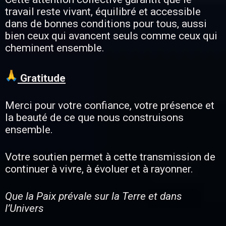
travail reste vivant, équilibré et accessible
dans de bonnes conditions pour tous, aussi
bien ceux qui avancent seuls comme ceux qui
cheminent ensemble.
Gratitude
Merci pour votre confiance, votre présence et
la beauté de ce que nous construisons
ensemble.
Votre soutien permet à cette transmission de
continuer à vivre, à évoluer et à rayonner.
Que la Paix prévale sur la Terre et dans
l’Univers