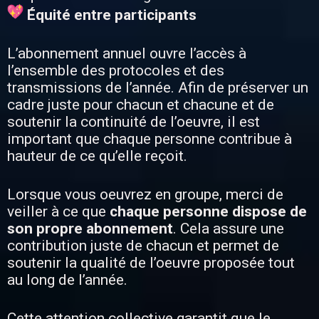
Équité entre participants
L’abonnement annuel ouvre l’accès à
l’ensemble des protocoles et des
transmissions de l’année. Afin de préserver un
cadre juste pour chacun et chacune et de
soutenir la continuité de l’oeuvre, il est
important que chaque personne contribue à
hauteur de ce qu’elle reçoit.
Lorsque vous oeuvrez en groupe, merci de
veiller à ce que
chaque personne dispose de
son propre abonnement
. Cela assure une
contribution juste de chacun et permet de
soutenir la qualité de l’oeuvre proposée tout
au long de l’année.
Cette attention collective garantit que le