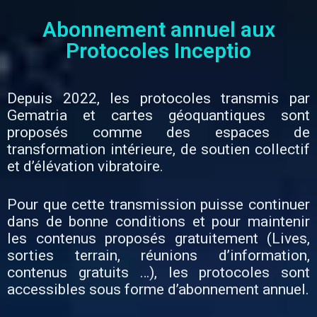
Abonnement annuel aux
Protocoles Inceptio
Depuis 2022, les protocoles transmis par
Gematria et cartes géoquantiques sont
proposés comme des espaces de
transformation intérieure, de soutien collectif
et d’élévation vibratoire.
Pour que cette transmission puisse continuer
dans de bonne conditions et pour maintenir
les contenus proposés gratuitement (Lives,
sorties terrain, réunions d’information,
contenus gratuits …), les protocoles sont
accessibles sous forme d’abonnement annuel.