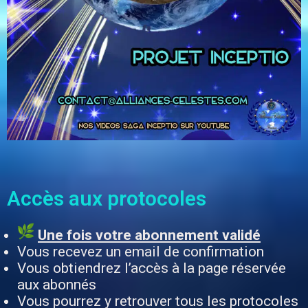
Accès aux protocoles
Une fois votre abonnement validé
Vous recevez un email de confirmation
Vous obtiendrez l’accès à la page réservée
aux abonnés
Vous pourrez y retrouver tous les protocoles