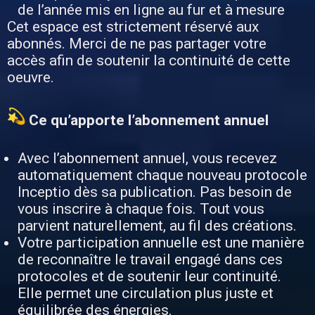
de l’année mis en ligne au fur et à mesure
Cet espace est strictement réservé aux
abonnés. Merci de ne pas partager votre
accès afin de soutenir la continuité de cette
oeuvre.
Ce qu’apporte l’abonnement annuel
Avec l’abonnement annuel, vous recevez
automatiquement chaque nouveau protocole
Inceptio dès sa publication. Pas besoin de
vous inscrire à chaque fois. Tout vous
parvient naturellement, au fil des créations.
Votre participation annuelle est une manière
de reconnaître le travail engagé dans ces
protocoles et de soutenir leur continuité.
Elle permet une circulation plus juste et
équilibrée des énergies.