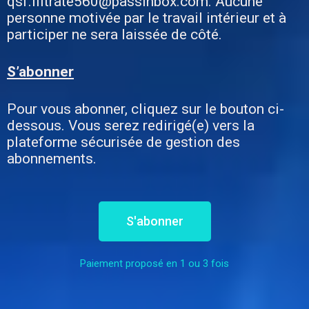
qsf.filtrate560@passinbox.com. Aucune
personne motivée par le travail intérieur et à
participer ne sera laissée de côté.
S’abonner
Pour vous abonner, cliquez sur le bouton ci-
dessous. Vous serez redirigé(e) vers la
plateforme sécurisée de gestion des
abonnements.
S'abonner
Paiement proposé en 1 ou 3 fois