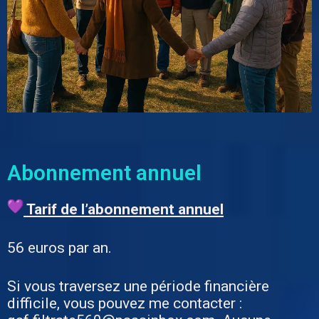
Abonnement annuel
Tarif de l’abonnement annuel
56 euros par an.
Si vous traversez une période financière
difficile, vous pouvez me contacter :