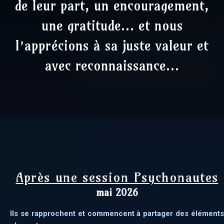
de leur part, un encouragement,
une gratitude… et nous
l’apprécions à sa juste valeur et
avec reconnaissance…
Après une session Psychonautes
mai 2026
Ils se rapprochent et commencent à partager des éléments