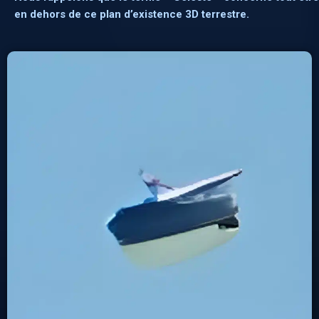
en dehors de ce plan d’existence 3D terrestre.