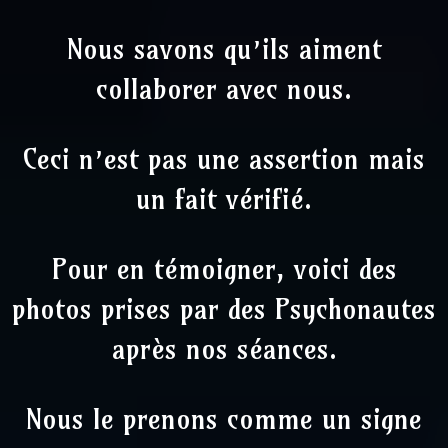
Nous savons qu’ils aiment
collaborer avec nous.
Ceci n’est pas une assertion mais
un fait vérifié.
Pour en témoigner, voici des
photos prises par des Psychonautes
après nos séances.
Nous le prenons comme un signe