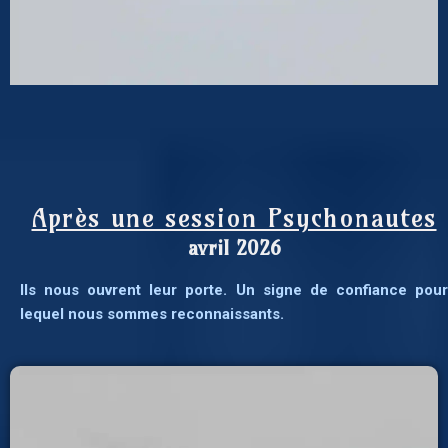
Après une session Psychonautes
avril 2026
Ils nous ouvrent leur porte. Un signe de confiance pour
lequel nous sommes reconnaissants.