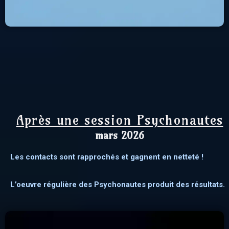
Après une session Psychonautes
mars 2026
Les contacts sont rapprochés et gagnent en netteté !
L’oeuvre régulière des Psychonautes produit des résultats.