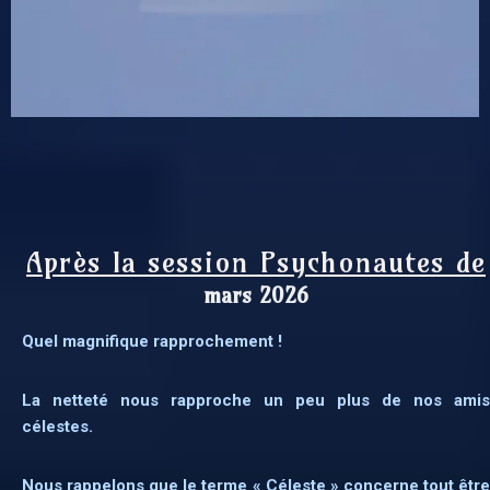
Après la session Psychonautes de
mars 2026
Quel magnifique rapprochement !
La netteté nous rapproche un peu plus de nos amis
célestes.
Nous rappelons que le terme « Céleste » concerne tout être