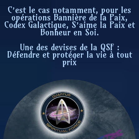
C’est le cas notamment, pour les
opérations Bannière de la Paix,
Codex Galactique, S’aime la Paix et
Bonheur en Soi.
Une des devises de la QSF :
Défendre et protéger la vie à tout
prix