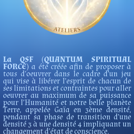
La QSF (QUANTUM SPIRITUAL
FORCE)
a été créée afin de proposer à
tous d’oeuvrer dans le cadre d’un jeu
qui vise à libérer l’esprit de chacun de
ses limitations et contraintes pour aller
oeuvrer au maximum de sa puissance
pour l’Humanité et notre belle planète
Terre, appelée Gaïa en 3ème densité,
pendant sa phase de transition d’une
densité 3 à une densité 4 impliquant un
changement d’état de conscience.