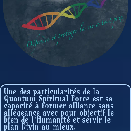
Une des particularités de la
Quantum Spiritual Force est sa
capacité à former alliance sans
allégeance avec pour objectif le
bien de l’Humanité et servir le
plan Divin au mieux.