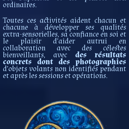
ordinaires.
Toutes ces activités aident chacun et
chacune à développer ses qualités
extra-sensorielles, sa confiance en soi et
le plaisir d’aider autrui en
collaboration avec des célestes
bienveillants, avec
des résultats
concrets
dont des photographies
d’objets volants non identifiés pendant
et après les sessions et opérations.