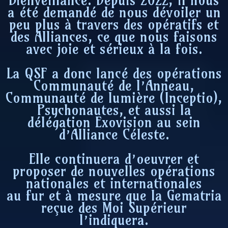
Bienveillance. Depuis 2022, il nous
a été demandé de nous dévoiler un
peu plus à travers des opératifs et
des Alliances, ce que nous faisons
avec joie et sérieux à la fois.
La QSF a donc lancé des opérations
Communauté de l’Anneau,
Communauté de lumière (Inceptio),
Psychonautes, et aussi la
délégation Exovision au sein
d’Alliance Céleste.
Elle continuera d’oeuvrer et
proposer de nouvelles opérations
nationales et internationales
au fur et à mesure que la Gematria
reçue des Moi Supérieur
l’indiquera.