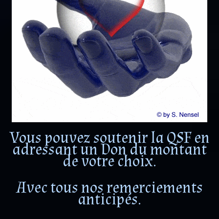
Vous pouvez soutenir la QSF en
adressant un Don du montant
de votre choix.
Avec tous nos remerciements
anticipés.