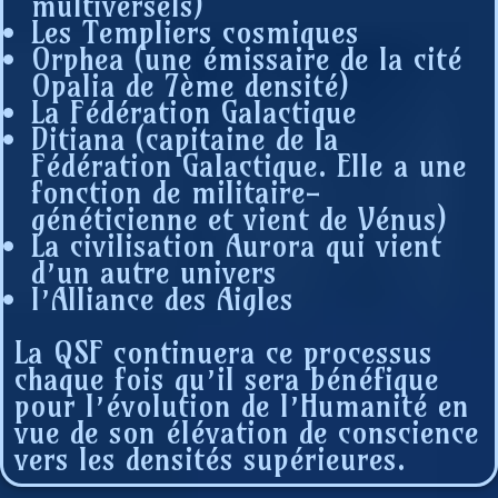
multiversels)
Les Templiers cosmiques
Orphea (une émissaire de la cité
Opalia de 7ème densité)
La Fédération Galactique
Ditiana (capitaine de la
Fédération Galactique. Elle a une
fonction de militaire-
généticienne et vient de Vénus)
La civilisation Aurora qui vient
d’un autre univers
l’Alliance des Aigles
La QSF continuera ce processus
chaque fois qu’il sera bénéfique
pour l’évolution de l’Humanité en
vue de son élévation de conscience
vers les densités supérieures.