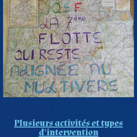
Plusieurs activités et types
d'intervention