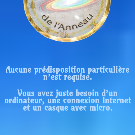
Aucune prédisposition particulière
n’est requise.
Vous avez juste besoin d’un
ordinateur, une connexion Internet
et un casque avec micro.