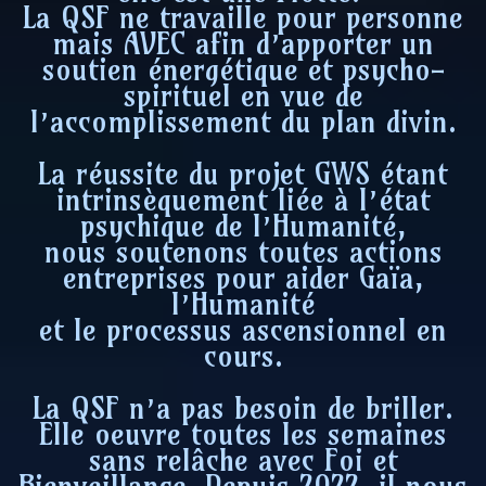
La QSF ne travaille pour personne
mais AVEC afin d’apporter un
soutien énergétique et psycho-
spirituel en vue de
l’accomplissement du plan divin.
La réussite du projet GWS étant
intrinsèquement liée à l’état
psychique de l’Humanité,
nous soutenons toutes actions
entreprises pour aider Gaïa,
l’Humanité
et le processus ascensionnel en
cours.
La QSF n’a pas besoin de briller.
Elle oeuvre toutes les semaines
sans relâche avec Foi et