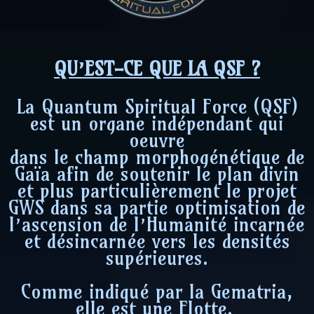
QU’EST-CE QUE LA QSF ?
La Quantum Spiritual Force (QSF)
est un organe indépendant qui
oeuvre
dans le champ morphogénétique de
Gaïa afin de soutenir le plan divin
et plus particulièrement le projet
GWS dans sa partie optimisation de
l’ascension de l’Humanité incarnée
et désincarnée vers les densités
supérieures.
Comme indiqué par la Gematria,
elle est une Flotte.