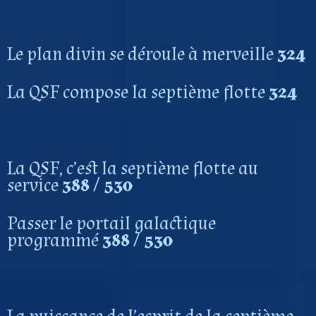
Le plan divin se déroule à merveille
324
La QSF compose la septième flotte
324
La QSF, c’est la septième flotte au
service
388 / 530
Passer le portail galactique
programmé
388
/ 530