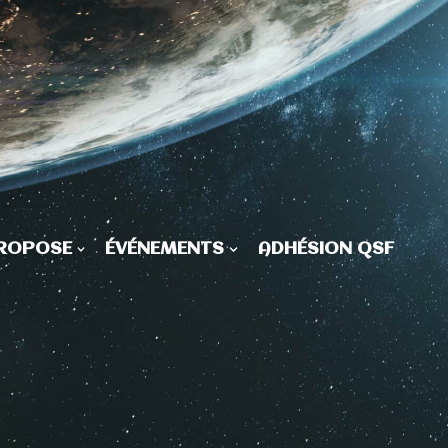
PROPOSE
ÉVÉNEMENTS
ADHÉSION QSF