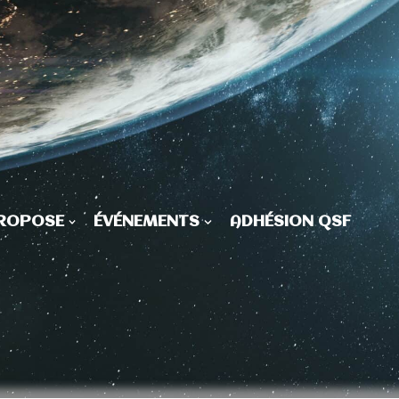
PROPOSE
ÉVÉNEMENTS
ADHÉSION QSF