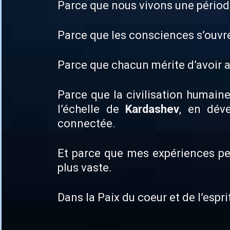
Parce que nous vivons une périod
Parce que les consciences s’ouvr
Parce que chacun mérite d’avoir a
Parce que la civilisation humain
l’échelle de
Kardashev
, en dév
connectée.
Et parce que mes expériences peuv
plus vaste.
Dans la Paix du coeur et de l’esprit