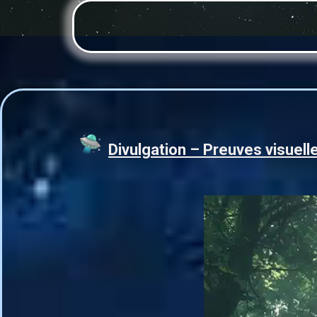
Divulgation – Preuves visuell